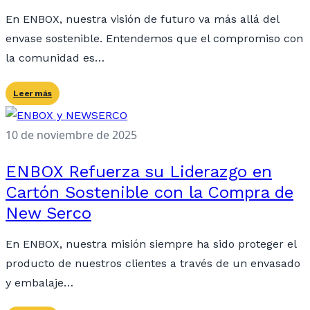
En ENBOX, nuestra visión de futuro va más allá del
envase sostenible. Entendemos que el compromiso con
la comunidad es…
Leer más
10 de noviembre de 2025
ENBOX Refuerza su Liderazgo en
Cartón Sostenible con la Compra de
New Serco
En ENBOX, nuestra misión siempre ha sido proteger el
producto de nuestros clientes a través de un envasado
y embalaje…