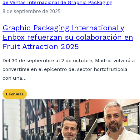
8 de septiembre de 2025
Graphic Packaging International y
Enbox refuerzan su colaboración en
Fruit Attraction 2025
Del 30 de septiembre al 2 de octubre, Madrid volverá a
convertirse en el epicentro del sector hortofrutícola
con una…
Leer más