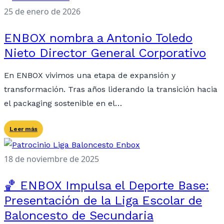
25 de enero de 2026
ENBOX nombra a Antonio Toledo
Nieto Director General Corporativo
En ENBOX vivimos una etapa de expansión y
transformación. Tras años liderando la transición hacia
el packaging sostenible en el…
Leer más
18 de noviembre de 2025
🏀 ENBOX Impulsa el Deporte Base:
Presentación de la Liga Escolar de
Baloncesto de Secundaria