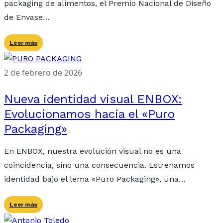
packaging de alimentos, el Premio Nacional de Diseño
de Envase…
Leer más
2 de febrero de 2026
Nueva identidad visual ENBOX:
Evolucionamos hacia el «Puro
Packaging»
En ENBOX, nuestra evolución visual no es una
coincidencia, sino una consecuencia. Estrenamos
identidad bajo el lema «Puro Packaging», una…
Leer más