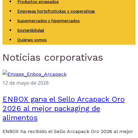
Productos envasados
Empresas hortofrutícolas y cooperativas
Supermercados y hipermercados
Sostenibilidad
Quiénes somos
Noticias corporativas
12 de mayo de 2026
ENBOX gana el Sello Arcapack Oro
2026 al mejor packaging de
alimentos
ENBOX ha recibido el Sello Arcapack Oro 2026 al mejor