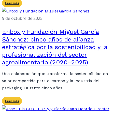
Leer más
9 de octubre de 2025
Enbox y Fundación Miguel García
Sánchez: cinco años de alianza
estratégica por la sostenibilidad y la
profesionalización del sector
agroalimentario (2020–2025)
Una colaboración que transforma la sostenibilidad en
valor compartido para el campo y la industria del
packaging. Durante cinco años…
Leer más