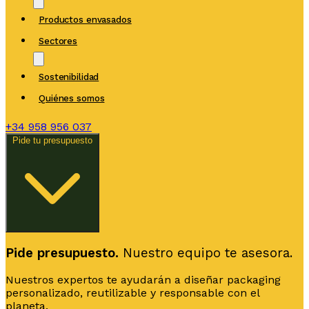
Productos envasados
Sectores
Sostenibilidad
Quiénes somos
+34
958 956 037
Pide tu presupuesto
Pide presupuesto.
Nuestro equipo te asesora.
Nuestros expertos te ayudarán a diseñar packaging
personalizado, reutilizable y responsable con el
planeta.