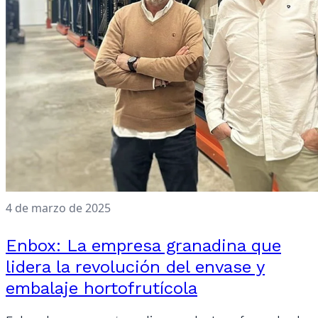
4 de marzo de 2025
Enbox: La empresa granadina que
lidera la revolución del envase y
embalaje hortofrutícola