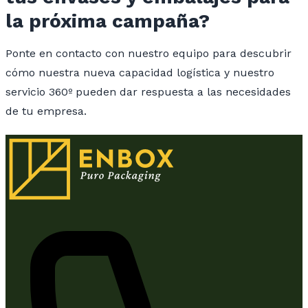
la próxima campaña?
Ponte en contacto con nuestro equipo para descubrir
cómo nuestra nueva capacidad logística y nuestro
servicio 360º pueden dar respuesta a las necesidades
de tu empresa.