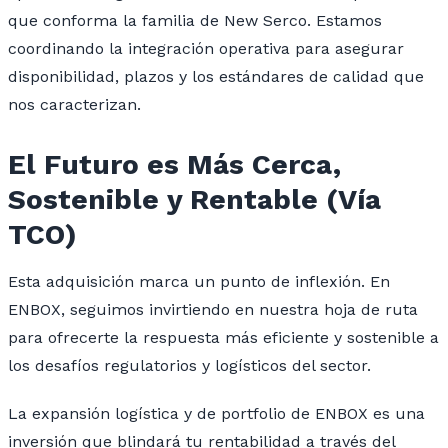
que conforma la familia de New Serco. Estamos
coordinando la integración operativa para asegurar
disponibilidad, plazos y los estándares de calidad que
nos caracterizan.
El Futuro es Más Cerca,
Sostenible y Rentable (Vía
TCO)
Esta adquisición marca un punto de inflexión. En
ENBOX, seguimos invirtiendo en nuestra hoja de ruta
para ofrecerte la respuesta más eficiente y sostenible a
los desafíos regulatorios y logísticos del sector.
La expansión logística y de
portfolio
de ENBOX es una
inversión que blindará tu rentabilidad a través del