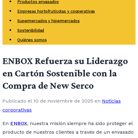
Productos envasados
Empresas hortofrutícolas y cooperativas
Supermercados y hipermercados
Sostenibilidad
Quiénes somos
ENBOX Refuerza su Liderazgo
en Cartón Sostenible con la
Compra de New Serco
Publicado el 10 de noviembre de 2025
en
Noticias
corporativas
En
ENBOX
, nuestra misión siempre ha sido proteger el
producto de nuestros clientes a través de un envasado