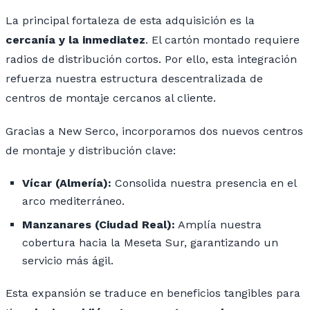
La principal fortaleza de esta adquisición es la
cercanía y la inmediatez
. El cartón montado requiere
radios de distribución cortos. Por ello, esta integración
refuerza nuestra estructura descentralizada de
centros de montaje cercanos al cliente.
Gracias a New Serco, incorporamos dos nuevos centros
de montaje y distribución clave:
Vícar (Almería):
Consolida nuestra presencia en el
arco mediterráneo.
Manzanares (Ciudad Real):
Amplía nuestra
cobertura hacia la Meseta Sur, garantizando un
servicio más ágil.
Esta expansión se traduce en beneficios tangibles para