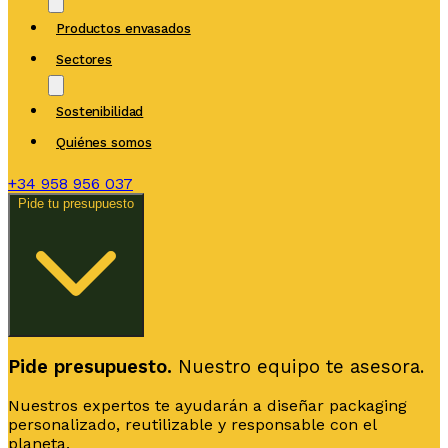
Productos envasados
Sectores
Sostenibilidad
Quiénes somos
+34
958 956 037
Pide tu presupuesto
Pide presupuesto.
Nuestro equipo te asesora.
Nuestros expertos te ayudarán a diseñar packaging
personalizado, reutilizable y responsable con el
planeta.