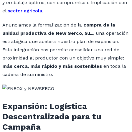
y embalaje óptimo, con compromiso e implicación con
el
sector agrícola
.
Anunciamos la formalización de la
compra de la
unidad productiva de New Serco, S.L.
, una operación
estratégica que acelera nuestro plan de expansión.
Esta integración nos permite consolidar una red de
proximidad al productor con un objetivo muy simple:
más cerca, más rápido y más sostenibles
en toda la
cadena de suministro.
Expansión: Logística
Descentralizada para tu
Campaña