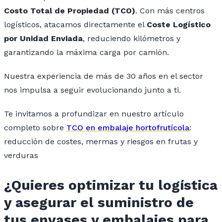
Costo Total de Propiedad (TCO)
. Con más centros
logísticos, atacamos directamente el
Coste Logístico
por Unidad Enviada
, reduciendo kilómetros y
garantizando la máxima carga por camión.
Nuestra experiencia de más de 30 años en el sector
nos impulsa a seguir evolucionando junto a ti.
Te invitamos a profundizar en nuestro artículo
completo sobre
TCO en embalaje hortofrutícola
:
reducción de costes, mermas y riesgos en frutas y
verduras
¿Quieres optimizar tu logística
y asegurar el suministro de
tus envases y embalajes para