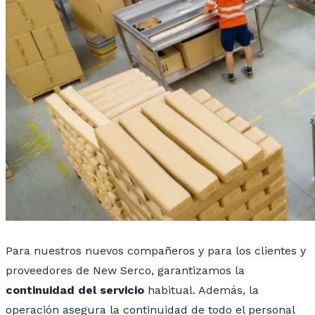
Para nuestros nuevos compañeros y para los clientes y
proveedores de New Serco, garantizamos la
continuidad del servicio
habitual. Además, la
operación asegura la continuidad de todo el personal