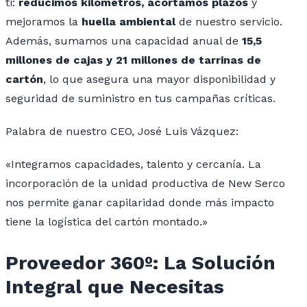
ti:
reducimos kilómetros, acortamos plazos
y
mejoramos la
huella ambiental
de nuestro servicio.
Además, sumamos una capacidad anual de
15,5
millones de cajas y 21 millones de tarrinas de
cartón
, lo que asegura una mayor disponibilidad y
seguridad de suministro en tus campañas críticas.
Palabra de nuestro CEO, José Luis Vázquez:
«Integramos capacidades, talento y cercanía. La
incorporación de la unidad productiva de New Serco
nos permite ganar capilaridad donde más impacto
tiene la logística del cartón montado.»
Proveedor 360º: La Solución
Integral que Necesitas