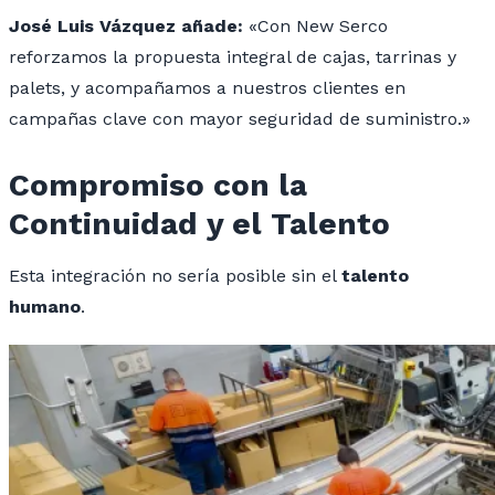
José Luis Vázquez añade:
«Con New Serco
reforzamos la propuesta integral de cajas, tarrinas y
palets, y acompañamos a nuestros clientes en
campañas clave con mayor seguridad de suministro.»
Compromiso con la
Continuidad y el Talento
Esta integración no sería posible sin el
talento
humano
.