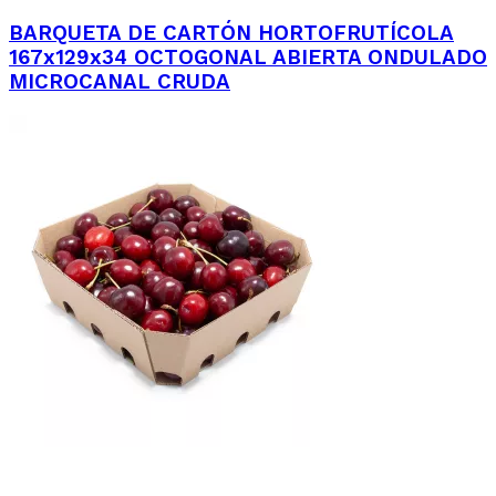
BARQUETA DE CARTÓN HORTOFRUTÍCOLA
167x129x34 OCTOGONAL ABIERTA ONDULADO
MICROCANAL CRUDA