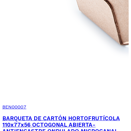
BEN00007
BARQUETA DE CARTÓN HORTOFRUTÍCOLA
110x77x56 OCTOGONAL ABIERTA-