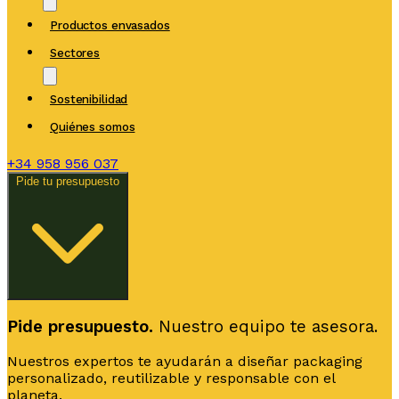
Productos envasados
Sectores
Sostenibilidad
Quiénes somos
+34
958 956 037
Pide tu presupuesto
Pide presupuesto.
Nuestro equipo te asesora.
Nuestros expertos te ayudarán a diseñar packaging
personalizado, reutilizable y responsable con el
planeta.