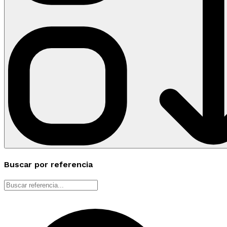
Buscar por referencia