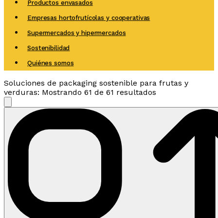
Productos envasados
Empresas hortofrutícolas y cooperativas
Supermercados y hipermercados
Sostenibilidad
Quiénes somos
Soluciones de packaging sostenible para frutas y
verduras
:
Mostrando 61 de 61 resultados