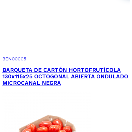
BEN00005
BARQUETA DE CARTÓN HORTOFRUTÍCOLA
130x115x25 OCTOGONAL ABIERTA ONDULADO
MICROCANAL NEGRA