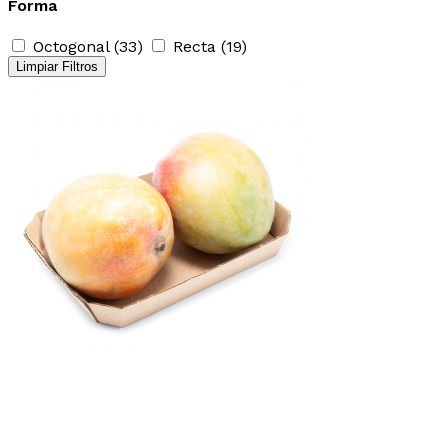
Forma
Octogonal
(33)
Recta
(19)
Limpiar Filtros