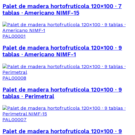
Palet de madera hortofrutícola 120×100 · 7
tablas · Americano NIMF-15
PAL00001
Palet de madera hortofrutícola 120×100 · 9
tablas · Americano NIMF-1
PAL00008
Palet de madera hortofrutícola 120×100 · 9
tablas · Perimetral
PAL00007
Palet de madera hortofrutícola 120×100 · 9