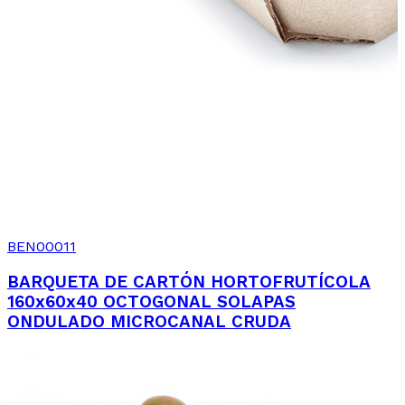
BEN00011
BARQUETA DE CARTÓN HORTOFRUTÍCOLA
160x60x40 OCTOGONAL SOLAPAS
ONDULADO MICROCANAL CRUDA