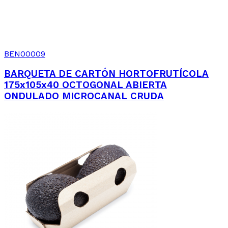
BEN00009
BARQUETA DE CARTÓN HORTOFRUTÍCOLA
175x105x40 OCTOGONAL ABIERTA
ONDULADO MICROCANAL CRUDA