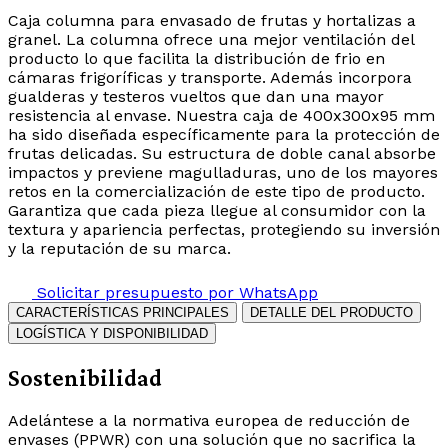
Caja columna para envasado de frutas y hortalizas a
granel. La columna ofrece una mejor ventilación del
producto lo que facilita la distribución de frio en
cámaras frigoríficas y transporte. Además incorpora
gualderas y testeros vueltos que dan una mayor
resistencia al envase. Nuestra caja de 400x300x95 mm
ha sido diseñada específicamente para la protección de
frutas delicadas. Su estructura de doble canal absorbe
impactos y previene magulladuras, uno de los mayores
retos en la comercialización de este tipo de producto.
Garantiza que cada pieza llegue al consumidor con la
textura y apariencia perfectas, protegiendo su inversión
y la reputación de su marca.
Solicitar presupuesto por WhatsApp
CARACTERÍSTICAS PRINCIPALES
DETALLE DEL PRODUCTO
LOGÍSTICA Y DISPONIBILIDAD
Sostenibilidad
Adelántese a la normativa europea de reducción de
envases (PPWR) con una solución que no sacrifica la