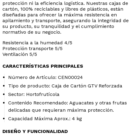
protección ni la eficiencia logística. Nuestras cajas de
cartón, 100% reciclables y libres de plásticos, están
diseñadas para ofrecer la máxima resistencia en
apilamiento y transporte, asegurando la integridad de
su producto, su tranquilidad y el cumplimiento
normativo de su negocio.
Resistencia a la humedad
4/5
Protección transporte
5/5
Ventilación
5/5
CARACTERÍSTICAS PRINCIPALES
Número de Artículo:
CEN00024
Tipo de producto:
Caja de Cartón GTV Reforzada
Sector:
Hortofrutícola
Contenido Recomendado:
Aguacates y otras frutas
delicadas que requieran máxima protección.
Capacidad Máxima Aprox.:
4 kg
DISEÑO Y FUNCIONALIDAD