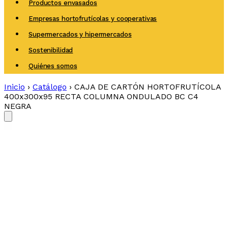
Productos envasados
Empresas hortofrutícolas y cooperativas
Supermercados y hipermercados
Sostenibilidad
Quiénes somos
Inicio
›
Catálogo
›
CAJA DE CARTÓN HORTOFRUTÍCOLA
400x300x95 RECTA COLUMNA ONDULADO BC C4
NEGRA