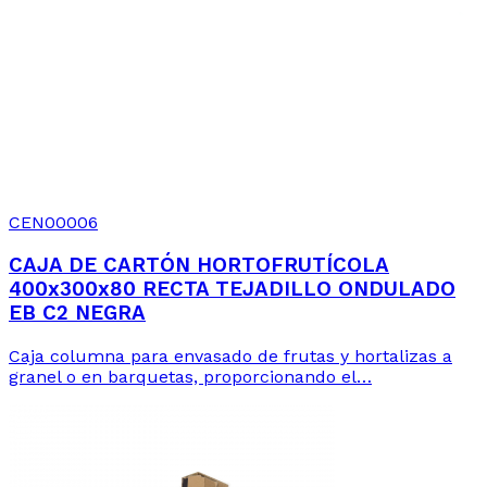
CEN00006
CAJA DE CARTÓN HORTOFRUTÍCOLA
400x300x80 RECTA TEJADILLO ONDULADO
EB C2 NEGRA
Caja columna para envasado de frutas y hortalizas a
granel o en barquetas, proporcionando el…