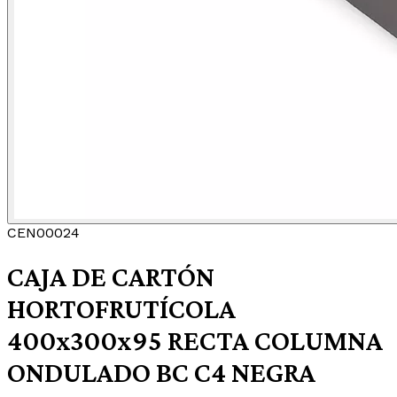
CEN00024
CAJA DE CARTÓN
HORTOFRUTÍCOLA
400x300x95 RECTA COLUMNA
ONDULADO BC C4 NEGRA