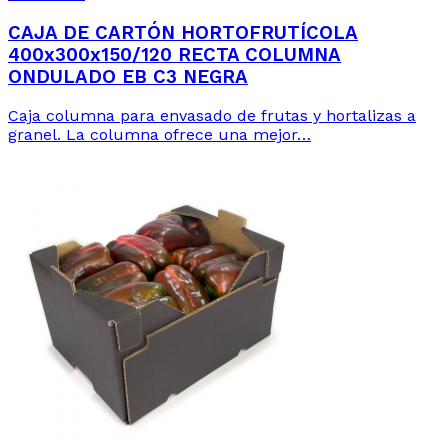
CAJA DE CARTÓN HORTOFRUTÍCOLA
400x300x150/120 RECTA COLUMNA
ONDULADO EB C3 NEGRA
Caja columna para envasado de frutas y hortalizas a
granel. La columna ofrece una mejor…