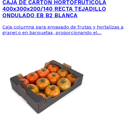
CAJA DE CARTÓN HORTOFRUTÍCOLA
400x300x200/140 RECTA TEJADILLO
ONDULADO EB B2 BLANCA
Caja columna para envasado de frutas y hortalizas a
granel o en barquetas, proporcionando el…