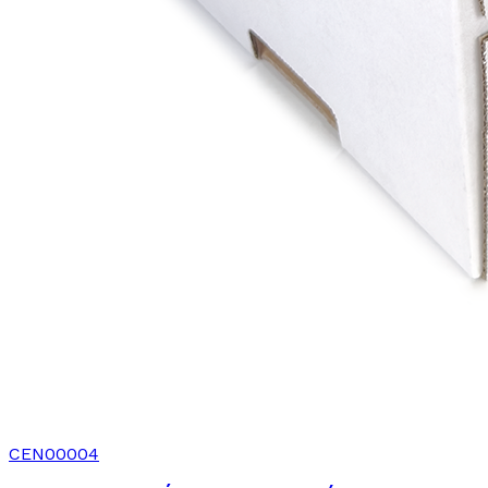
CEN00004