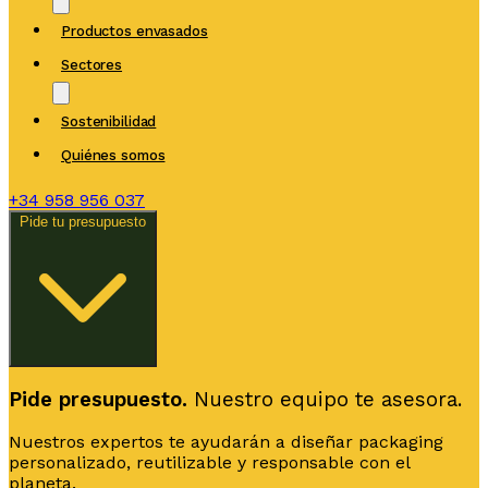
Productos envasados
Sectores
Sostenibilidad
Quiénes somos
+34
958 956 037
Pide tu presupuesto
Pide presupuesto.
Nuestro equipo te asesora.
Nuestros expertos te ayudarán a diseñar packaging
personalizado, reutilizable y responsable con el
planeta.