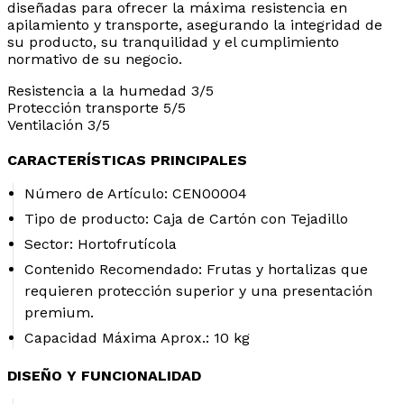
diseñadas para ofrecer la máxima resistencia en
apilamiento y transporte, asegurando la integridad de
su producto, su tranquilidad y el cumplimiento
normativo de su negocio.
Resistencia a la humedad
3/5
Protección transporte
5/5
Ventilación
3/5
CARACTERÍSTICAS PRINCIPALES
Número de Artículo:
CEN00004
Tipo de producto:
Caja de Cartón con Tejadillo
Sector:
Hortofrutícola
Contenido Recomendado:
Frutas y hortalizas que
requieren protección superior y una presentación
premium.
Capacidad Máxima Aprox.:
10 kg
DISEÑO Y FUNCIONALIDAD