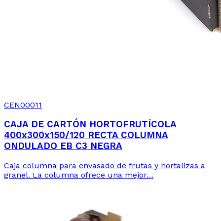
CEN00011
CAJA DE CARTÓN HORTOFRUTÍCOLA
400x300x150/120 RECTA COLUMNA
ONDULADO EB C3 NEGRA
Caja columna para envasado de frutas y hortalizas a
granel. La columna ofrece una mejor…