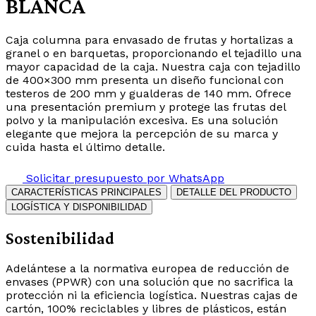
BLANCA
Caja columna para envasado de frutas y hortalizas a
granel o en barquetas, proporcionando el tejadillo una
mayor capacidad de la caja. Nuestra caja con tejadillo
de 400×300 mm presenta un diseño funcional con
testeros de 200 mm y gualderas de 140 mm. Ofrece
una presentación premium y protege las frutas del
polvo y la manipulación excesiva. Es una solución
elegante que mejora la percepción de su marca y
cuida hasta el último detalle.
Solicitar presupuesto por WhatsApp
CARACTERÍSTICAS PRINCIPALES
DETALLE DEL PRODUCTO
LOGÍSTICA Y DISPONIBILIDAD
Sostenibilidad
Adelántese a la normativa europea de reducción de
envases (PPWR) con una solución que no sacrifica la
protección ni la eficiencia logística. Nuestras cajas de
cartón, 100% reciclables y libres de plásticos, están