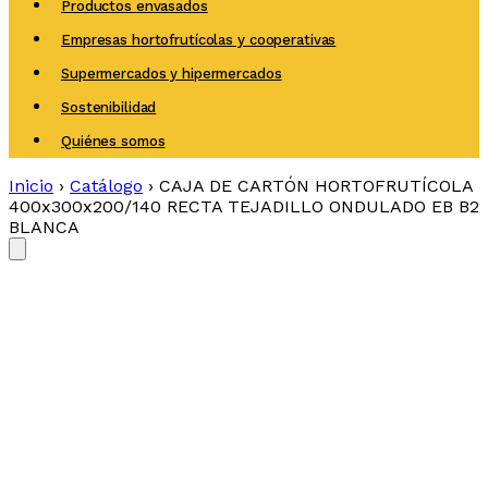
Productos envasados
Empresas hortofrutícolas y cooperativas
Supermercados y hipermercados
Sostenibilidad
Quiénes somos
Inicio
›
Catálogo
›
CAJA DE CARTÓN HORTOFRUTÍCOLA
400x300x200/140 RECTA TEJADILLO ONDULADO EB B2
BLANCA