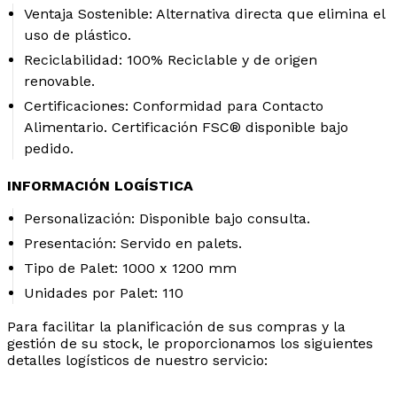
Ventaja Sostenible:
Alternativa directa que elimina el
uso de plástico.
Reciclabilidad:
100% Reciclable y de origen
renovable.
Certificaciones:
Conformidad para Contacto
Alimentario. Certificación FSC® disponible bajo
pedido.
INFORMACIÓN LOGÍSTICA
Personalización:
Disponible bajo consulta.
Presentación:
Servido en palets.
Tipo de Palet:
1000 x 1200 mm
Unidades por Palet:
110
Para facilitar la planificación de sus compras y la
gestión de su stock, le proporcionamos los siguientes
detalles logísticos de nuestro servicio: