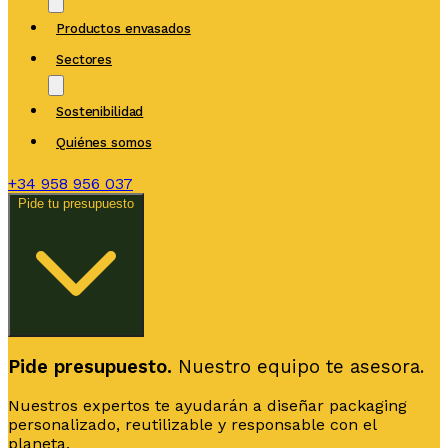
Productos envasados
Sectores
Sostenibilidad
Quiénes somos
+34
958 956 037
Pide tu presupuesto
Pide presupuesto.
Nuestro equipo te asesora.
Nuestros expertos te ayudarán a diseñar packaging
personalizado, reutilizable y responsable con el
planeta.