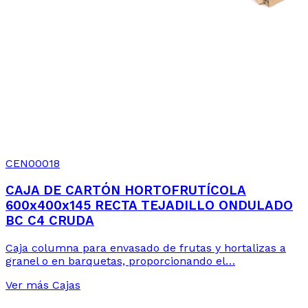
CEN00018
CAJA DE CARTÓN HORTOFRUTÍCOLA
600x400x145 RECTA TEJADILLO ONDULADO
BC C4 CRUDA
Caja columna para envasado de frutas y hortalizas a
granel o en barquetas, proporcionando el…
Ver más Cajas