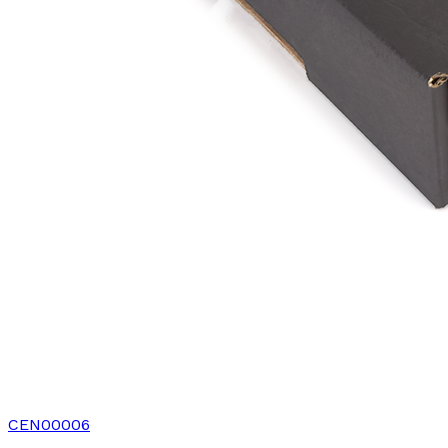
CEN00006