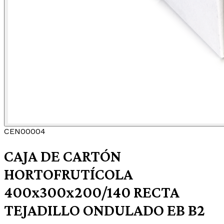
CEN00004
CAJA DE CARTÓN
HORTOFRUTÍCOLA
400x300x200/140 RECTA
TEJADILLO ONDULADO EB B2