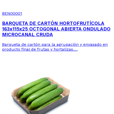
BEN00001
BARQUETA DE CARTÓN HORTOFRUTÍCOLA
163x115x25 OCTOGONAL ABIERTA ONDULADO
MICROCANAL CRUDA
Barqueta de cartón para la agrupación y envasado en
producto final de frutas y hortalizas.…