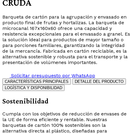
CRUDA
Barqueta de cartón para la agrupación y envasado en
producto final de frutas y hortalizas. La barqueta de
microcanal 167x160x60 ofrece una capacidad y
resistencia excepcionales para el envasado a granel. Es
la solución ideal para productos de mayor tamaño o
para porciones familiares, garantizando la integridad
de la mercancía. Fabricada en cartón reciclable, es la
alternativa sostenible y robusta para el transporte y la
presentación de volúmenes importantes.
Solicitar presupuesto por WhatsApp
CARACTERÍSTICAS PRINCIPALES
DETALLE DEL PRODUCTO
LOGÍSTICA Y DISPONIBILIDAD
Sostenibilidad
Cumpla con los objetivos de reducción de envases de
la UE de forma eficiente y rentable. Nuestras
barquetas de cartón 100% sostenibles son la
alternativa directa al plástico, diseñadas para