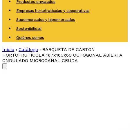
Productos envasados
Empresas hortofrutícolas y cooperativas
Supermercados y hipermercados
Sostenibilidad
Quiénes somos
Inicio
›
Catálogo
›
BARQUETA DE CARTÓN
HORTOFRUTÍCOLA 167x160x60 OCTOGONAL ABIERTA
ONDULADO MICROCANAL CRUDA