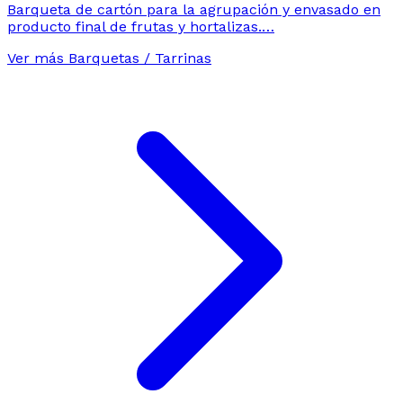
Barqueta de cartón para la agrupación y envasado en
producto final de frutas y hortalizas.…
Ver más Barquetas / Tarrinas