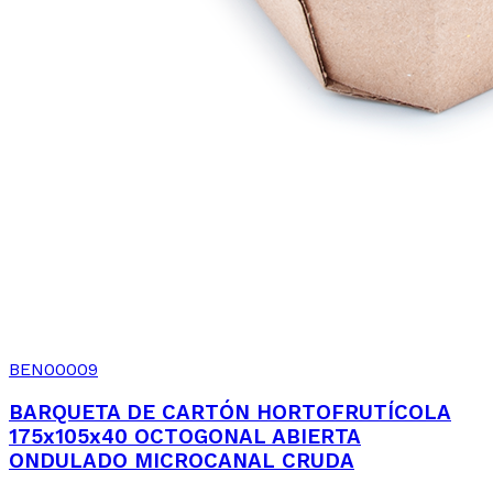
BEN00009
BARQUETA DE CARTÓN HORTOFRUTÍCOLA
175x105x40 OCTOGONAL ABIERTA
ONDULADO MICROCANAL CRUDA