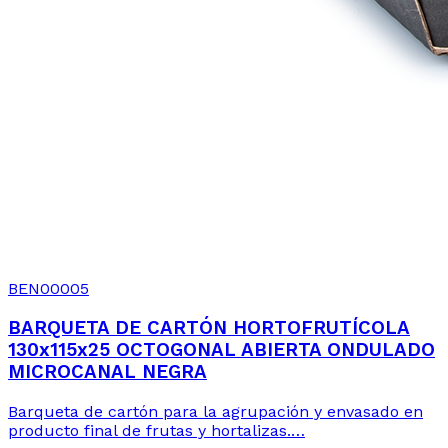
BEN00005
BARQUETA DE CARTÓN HORTOFRUTÍCOLA
130x115x25 OCTOGONAL ABIERTA ONDULADO
MICROCANAL NEGRA
Barqueta de cartón para la agrupación y envasado en
producto final de frutas y hortalizas.…