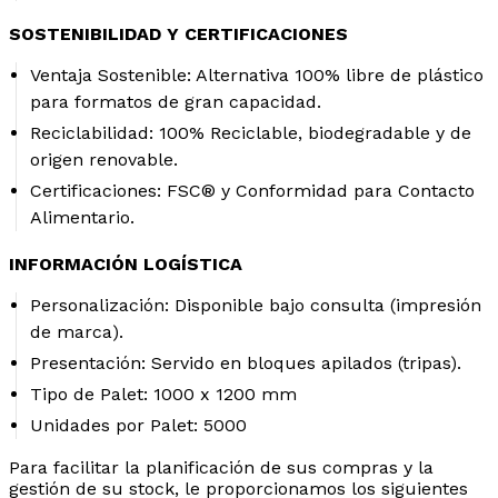
SOSTENIBILIDAD Y CERTIFICACIONES
Ventaja Sostenible:
Alternativa 100% libre de plástico
para formatos de gran capacidad.
Reciclabilidad:
100% Reciclable, biodegradable y de
origen renovable.
Certificaciones:
FSC® y Conformidad para Contacto
Alimentario.
INFORMACIÓN LOGÍSTICA
Personalización:
Disponible bajo consulta (impresión
de marca).
Presentación:
Servido en bloques apilados (tripas).
Tipo de Palet:
1000 x 1200 mm
Unidades por Palet:
5000
Para facilitar la planificación de sus compras y la
gestión de su stock, le proporcionamos los siguientes