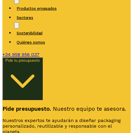
Productos envasados
Sectores
Sostenibilidad
Quiénes somos
+34
958 956 037
Pide tu presupuesto
Pide presupuesto.
Nuestro equipo te asesora.
Nuestros expertos te ayudarán a diseñar packaging
personalizado, reutilizable y responsable con el
planeta.