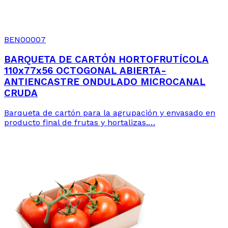
BEN00007
BARQUETA DE CARTÓN HORTOFRUTÍCOLA
110x77x56 OCTOGONAL ABIERTA-
ANTIENCASTRE ONDULADO MICROCANAL
CRUDA
Barqueta de cartón para la agrupación y envasado en
producto final de frutas y hortalizas.…