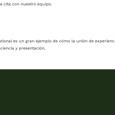
a cita con nuestro equipo.
tional es un gran ejemplo de cómo la unión de experienci
ciencia y presentación.