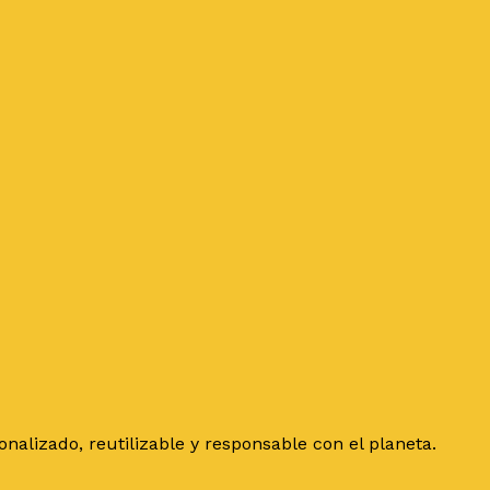
alizado, reutilizable y responsable con el planeta.