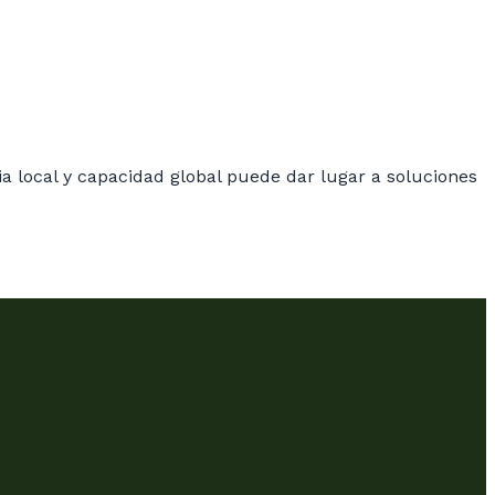
a local y capacidad global puede dar lugar a soluciones