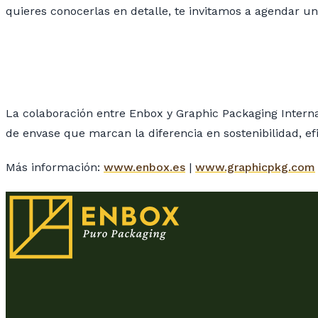
quieres conocerlas en detalle, te invitamos a agendar un
La colaboración entre Enbox y Graphic Packaging Interna
de envase que marcan la diferencia en sostenibilidad, efi
Más información:
www.enbox.es
|
www.graphicpkg.com