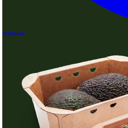
WhatsApp