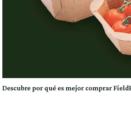
Descubre por qué es mejor comprar Field