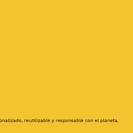
alizado, reutilizable y responsable con el planeta.