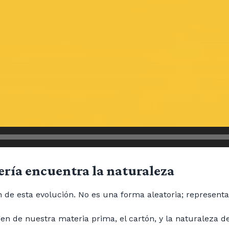
ería encuentra la naturaleza
 de esta evolución. No es una forma aleatoria; representa
en de nuestra materia prima, el cartón, y la naturaleza de