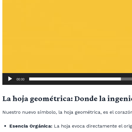
00:00
La hoja geométrica: Donde la ingeni
Nuestro nuevo símbolo, la hoja geométrica, es el corazón
Esencia Orgánica:
La hoja evoca directamente el orig