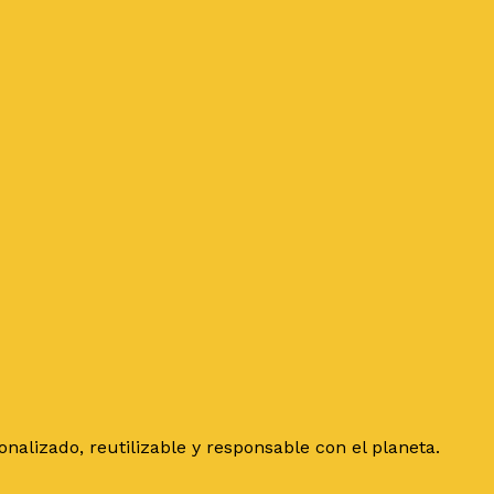
alizado, reutilizable y responsable con el planeta.