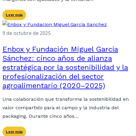
Leer más
9 de octubre de 2025
Enbox y Fundación Miguel García
Sánchez: cinco años de alianza
estratégica por la sostenibilidad y la
profesionalización del sector
agroalimentario (2020–2025)
Una colaboración que transforma la sostenibilidad en
valor compartido para el campo y la industria del
packaging. Durante cinco años…
Leer más