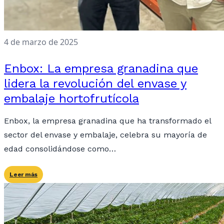
4 de marzo de 2025
Enbox: La empresa granadina que
lidera la revolución del envase y
embalaje hortofrutícola
Enbox, la empresa granadina que ha transformado el
sector del envase y embalaje, celebra su mayoría de
edad consolidándose como…
Leer más