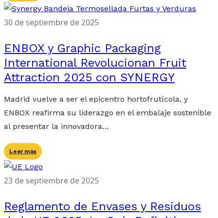
30 de septiembre de 2025
ENBOX y Graphic Packaging
International Revolucionan Fruit
Attraction 2025 con SYNERGY
Madrid vuelve a ser el epicentro hortofrutícola, y
ENBOX reafirma su liderazgo en el embalaje sostenible
al presentar la innovadora…
Leer más
23 de septiembre de 2025
Reglamento de Envases y Residuos