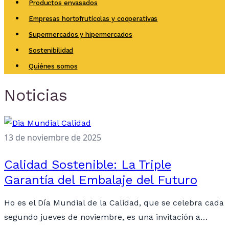
Productos envasados
Empresas hortofrutícolas y cooperativas
Supermercados y hipermercados
Sostenibilidad
Quiénes somos
Noticias
13 de noviembre de 2025
Calidad Sostenible: La Triple
Garantía del Embalaje del Futuro
Ho es el Día Mundial de la Calidad, que se celebra cada
segundo jueves de noviembre, es una invitación a…