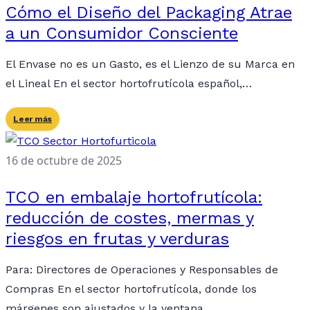
Cómo el Diseño del Packaging Atrae
a un Consumidor Consciente
El Envase no es un Gasto, es el Lienzo de su Marca en
el Lineal En el sector hortofrutícola español,…
Leer más
16 de octubre de 2025
TCO en embalaje hortofrutícola:
reducción de costes, mermas y
riesgos en frutas y verduras
Para: Directores de Operaciones y Responsables de
Compras En el sector hortofrutícola, donde los
márgenes son ajustados y la ventana…