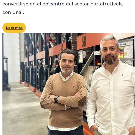
convertirse en el epicentro del sector hortofrutícola
con una…
Leer más