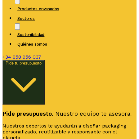
Productos envasados
Sectores
Sostenibilidad
Quiénes somos
+34
958 956 037
Pide tu presupuesto
Pide presupuesto.
Nuestro equipo te asesora.
Nuestros expertos te ayudarán a diseñar packaging
personalizado, reutilizable y responsable con el
planeta.