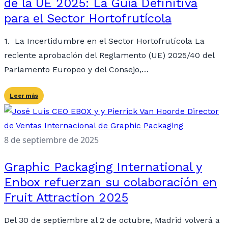
de la UE 2025: La Guía Definitiva
para el Sector Hortofrutícola
1. La Incertidumbre en el Sector Hortofrutícola La
reciente aprobación del Reglamento (UE) 2025/40 del
Parlamento Europeo y del Consejo,…
Leer más
8 de septiembre de 2025
Graphic Packaging International y
Enbox refuerzan su colaboración en
Fruit Attraction 2025
Del 30 de septiembre al 2 de octubre, Madrid volverá a