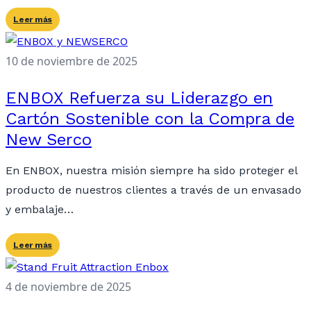
Leer más
10 de noviembre de 2025
ENBOX Refuerza su Liderazgo en
Cartón Sostenible con la Compra de
New Serco
En ENBOX, nuestra misión siempre ha sido proteger el
producto de nuestros clientes a través de un envasado
y embalaje…
Leer más
4 de noviembre de 2025