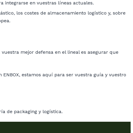
 integrarse en vuestras líneas actuales.
ástico, los costes de almacenamiento logístico y, sobre
opea.
 vuestra mejor defensa en el lineal es asegurar que
 En ENBOX, estamos aquí para ser vuestra guía y vuestro
a de packaging y logística.