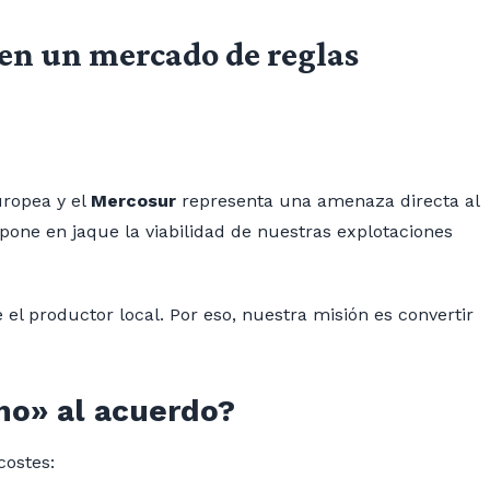
 en un mercado de reglas
uropea y el
Mercosur
representa una amenaza directa al
 pone en jaque la viabilidad de nuestras explotaciones
el productor local. Por eso, nuestra misión es convertir
no» al acuerdo?
costes: