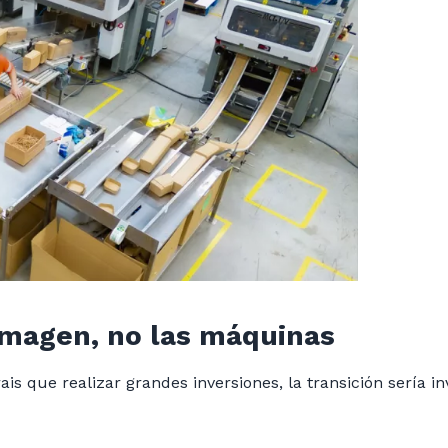
 imagen, no las máquinas
ais que realizar grandes inversiones, la transición sería 