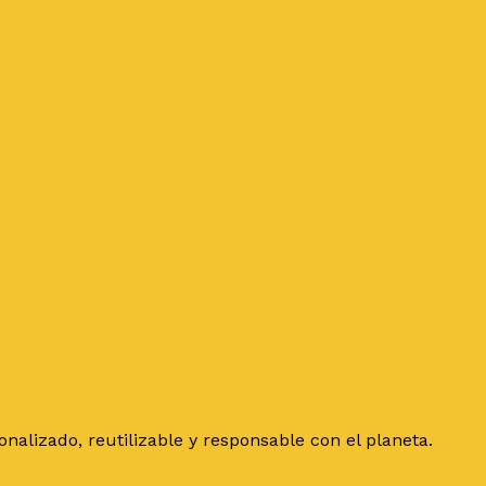
alizado, reutilizable y responsable con el planeta.