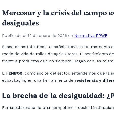
Mercosur y la crisis del campo 
desiguales
Publicado el 12 de enero de 2026
en
Normativa PPWR
El sector hortofrutícola español atraviesa un momento 
modo de vida de miles de agricultores. El sentimiento de
frente a productos que no siempre juegan con las misma
En
ENBOX
, como socios del sector, entendemos que la so
el packaging en una herramienta de
resistencia y difer
La brecha de la desigualdad: ¿
El malestar nace de una competencia desleal institucion