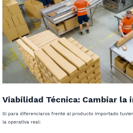
Viabilidad Técnica: Cambiar la
Si para diferenciaros frente al producto importado tuvier
la operativa real: