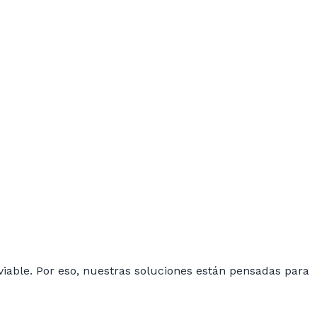
inviable. Por eso, nuestras soluciones están pensadas para