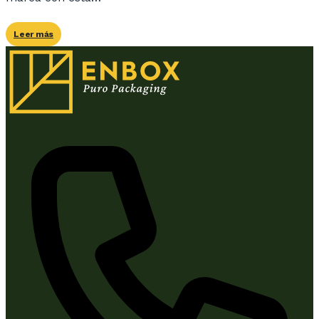
Leer más