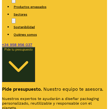
Productos envasados
Sectores
Sostenibilidad
Quiénes somos
+34
958 956 037
Pide tu presupuesto
Pide presupuesto.
Nuestro equipo te asesora.
Nuestros expertos te ayudarán a diseñar packaging
personalizado, reutilizable y responsable con el
planeta.