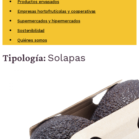
Productos envasados
Empresas hortofrutícolas y cooperativas
Supermercados y hipermercados
Sostenibilidad
Quiénes somos
Solapas
Tipología: