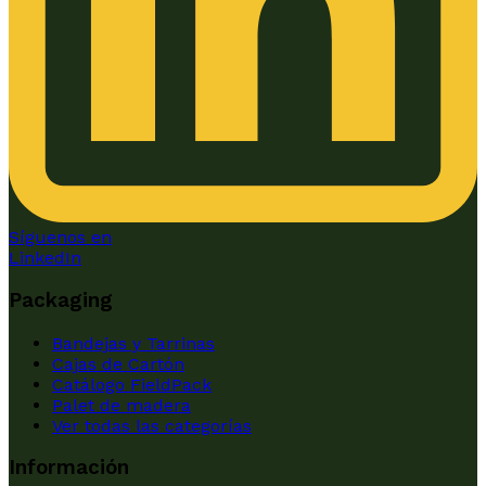
Síguenos en
LinkedIn
Packaging
Bandejas y Tarrinas
Cajas de Cartón
Catálogo FieldPack
Palet de madera
Ver todas las categorías
Información