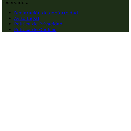
reservados.
Declaración de conformidad
Aviso Legal
Política de Privacidad
Política de Cookies