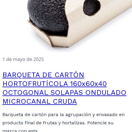
1 de mayo de 2025
BARQUETA DE CARTÓN
HORTOFRUTÍCOLA 160x60x40
OCTOGONAL SOLAPAS ONDULADO
MICROCANAL CRUDA
Barqueta de cartón para la agrupación y envasado en
producto final de frutas y hortalizas. Potencie su
marca con esta…