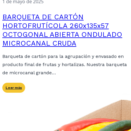
1 de mayo de 2025
BARQUETA DE CARTÓN
HORTOFRUTÍCOLA 260x135x57
OCTOGONAL ABIERTA ONDULADO
MICROCANAL CRUDA
Barqueta de cartón para la agrupación y envasado en
producto final de frutas y hortalizas. Nuestra barqueta
de microcanal grande…
Leer más