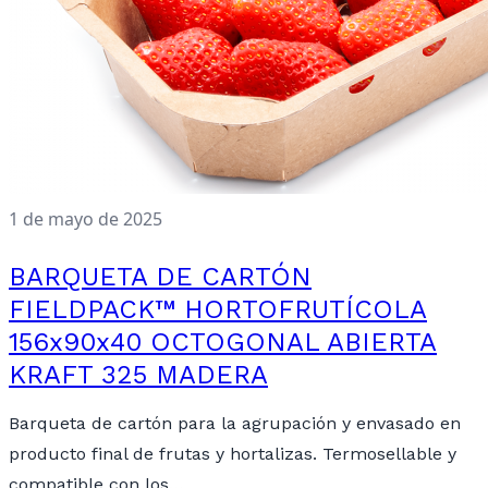
1 de mayo de 2025
BARQUETA DE CARTÓN
FIELDPACK™ HORTOFRUTÍCOLA
156x90x40 OCTOGONAL ABIERTA
KRAFT 325 MADERA
Barqueta de cartón para la agrupación y envasado en
producto final de frutas y hortalizas. Termosellable y
compatible con los…