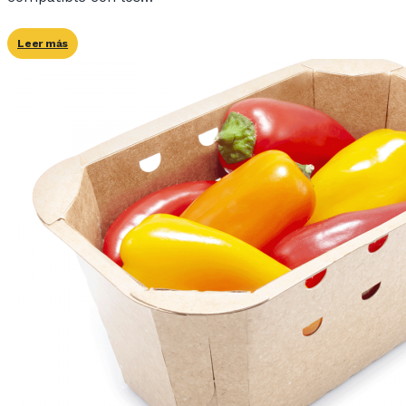
Leer más