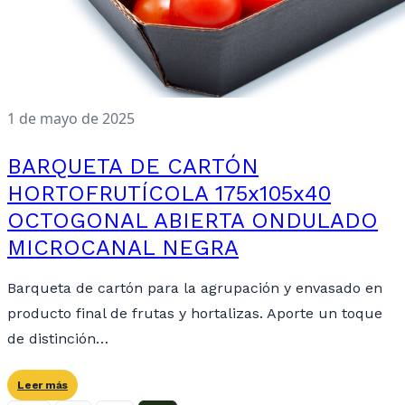
1 de mayo de 2025
BARQUETA DE CARTÓN
HORTOFRUTÍCOLA 175x105x40
OCTOGONAL ABIERTA ONDULADO
MICROCANAL NEGRA
Barqueta de cartón para la agrupación y envasado en
producto final de frutas y hortalizas. Aporte un toque
de distinción…
Leer más