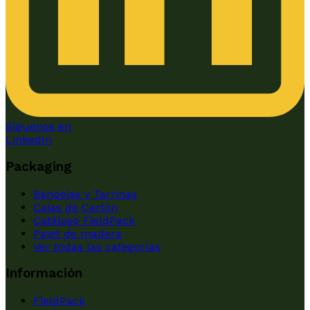
Síguenos en
LinkedIn
Packaging
Bandejas y Tarrinas
Cajas de Cartón
Catálogo FieldPack
Palet de madera
Ver todas las categorías
Información
FieldPack