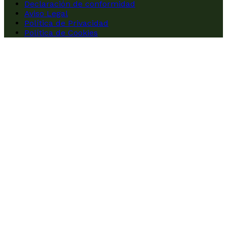
Declaración de conformidad
Aviso Legal
Política de Privacidad
Política de Cookies