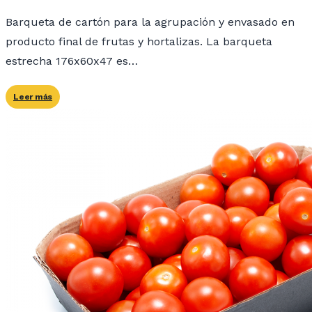
Barqueta de cartón para la agrupación y envasado en
producto final de frutas y hortalizas. La barqueta
estrecha 176x60x47 es…
Leer más