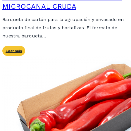
MICROCANAL CRUDA
Barqueta de cartón para la agrupación y envasado en
producto final de frutas y hortalizas. El formato de
nuestra barqueta…
Leer más