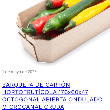
1 de mayo de 2025
BARQUETA DE CARTÓN
HORTOFRUTÍCOLA 176x60x47
OCTOGONAL ABIERTA ONDULADO
MICROCANAL CRUDA