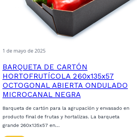
1 de mayo de 2025
BARQUETA DE CARTÓN
HORTOFRUTÍCOLA 260x135x57
OCTOGONAL ABIERTA ONDULADO
MICROCANAL NEGRA
Barqueta de cartón para la agrupación y envasado en
producto final de frutas y hortalizas. La barqueta
grande 260x135x57 en…