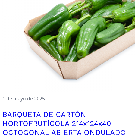
1 de mayo de 2025
BARQUETA DE CARTÓN
HORTOFRUTÍCOLA 214x124x40
OCTOGONAL ABIERTA ONDULADO