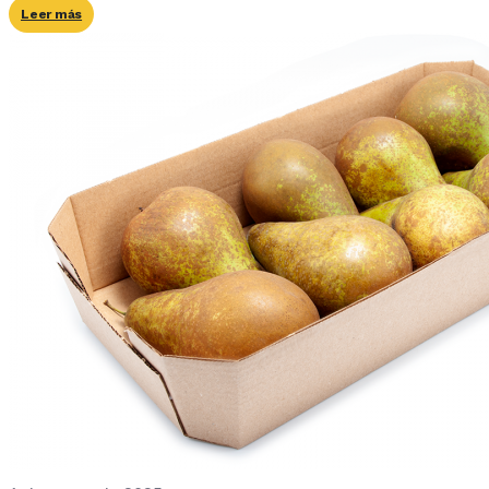
Leer más