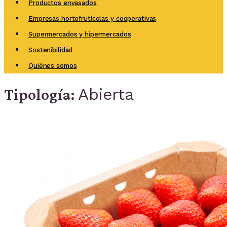
Productos envasados
Empresas hortofrutícolas y cooperativas
Supermercados y hipermercados
Sostenibilidad
Quiénes somos
Abierta
Tipología: