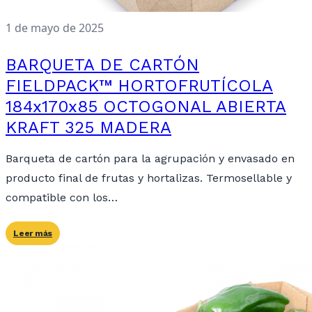
1 de mayo de 2025
BARQUETA DE CARTÓN
FIELDPACK™ HORTOFRUTÍCOLA
184x170x85 OCTOGONAL ABIERTA
KRAFT 325 MADERA
Barqueta de cartón para la agrupación y envasado en
producto final de frutas y hortalizas. Termosellable y
compatible con los…
Leer más