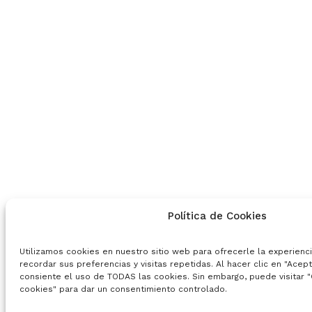
Política de Cookies
Utilizamos cookies en nuestro sitio web para ofrecerle la experienc
recordar sus preferencias y visitas repetidas. Al hacer clic en "Acep
consiente el uso de TODAS las cookies. Sin embargo, puede visitar "
cookies" para dar un consentimiento controlado.