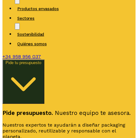
Productos envasados
Sectores
Sostenibilidad
Quiénes somos
+34
958 956 037
Pide tu presupuesto
Pide presupuesto.
Nuestro equipo te asesora.
Nuestros expertos te ayudarán a diseñar packaging
personalizado, reutilizable y responsable con el
planeta.