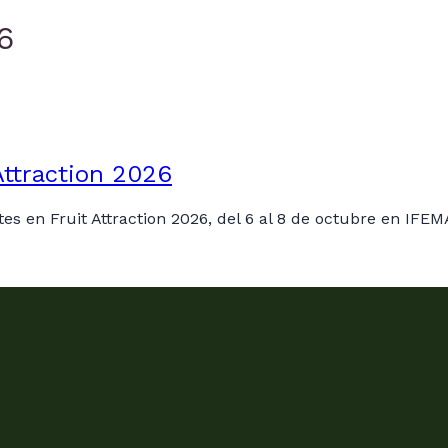
6
Attraction 2026
es en Fruit Attraction 2026, del 6 al 8 de octubre en IFE