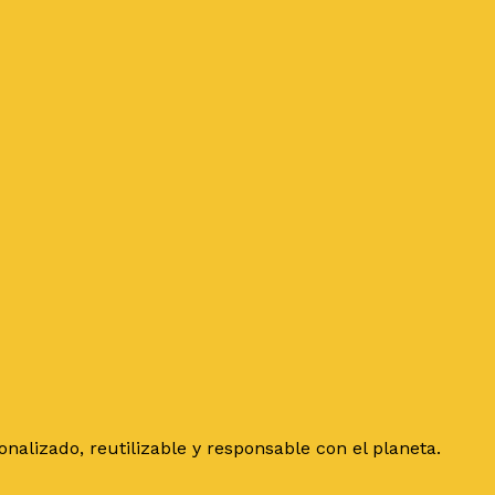
alizado, reutilizable y responsable con el planeta.