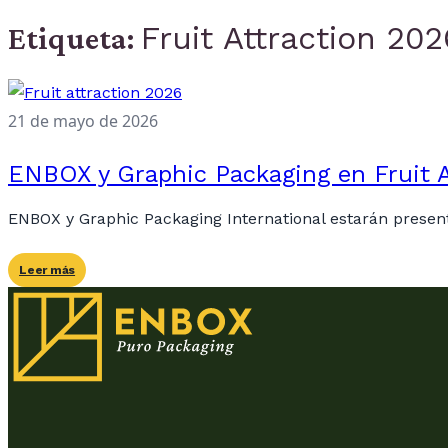
Fruit Attraction 202
Etiqueta:
21 de mayo de 2026
ENBOX y Graphic Packaging en Fruit 
ENBOX y Graphic Packaging International estarán present
Leer más