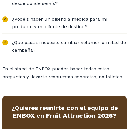
desde dónde servís?
¿Podéis hacer un diseño a medida para mi
producto y mi cliente de destino?
¿Qué pasa si necesito cambiar volumen a mitad de
campaña?
En el stand de ENBOX puedes hacer todas estas
preguntas y llevarte respuestas concretas, no folletos.
¿Quieres reunirte con el equipo de
ENBOX en Fruit Attraction 2026?