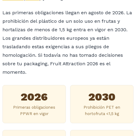
Las primeras obligaciones llegan en agosto de 2026. La
prohibición del plástico de un solo uso en frutas y
hortalizas de menos de 1,5 kg entra en vigor en 2030.
Los grandes distribuidores europeos ya están
trasladando estas exigencias a sus pliegos de
homologación. Si todavía no has tomado decisiones
sobre tu packaging, Fruit Attraction 2026 es el
momento.
2026
2030
Primeras obligaciones
Prohibición PET en
PPWR en vigor
hortofruta <1,5 kg