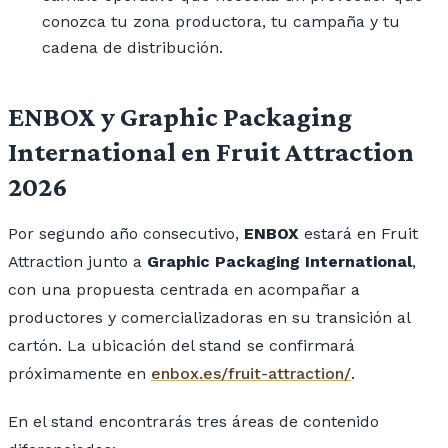
conozca tu zona productora, tu campaña y tu
cadena de distribución.
ENBOX y Graphic Packaging
International en Fruit Attraction
2026
Por segundo año consecutivo,
ENBOX
estará en Fruit
Attraction junto a
Graphic Packaging International
,
con una propuesta centrada en acompañar a
productores y comercializadoras en su transición al
cartón. La ubicación del stand se confirmará
próximamente en
enbox.es/fruit-attraction/
.
En el stand encontrarás tres áreas de contenido