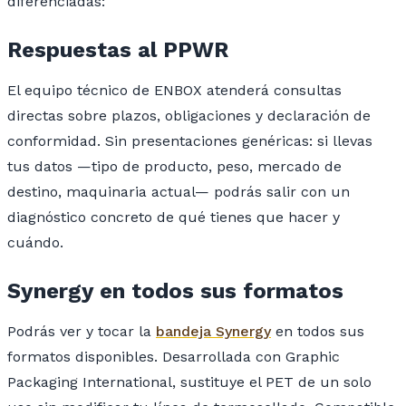
diferenciadas:
Respuestas al PPWR
El equipo técnico de ENBOX atenderá consultas
directas sobre plazos, obligaciones y declaración de
conformidad. Sin presentaciones genéricas: si llevas
tus datos —tipo de producto, peso, mercado de
destino, maquinaria actual— podrás salir con un
diagnóstico concreto de qué tienes que hacer y
cuándo.
Synergy en todos sus formatos
Podrás ver y tocar la
bandeja Synergy
en todos sus
formatos disponibles. Desarrollada con Graphic
Packaging International, sustituye el PET de un solo