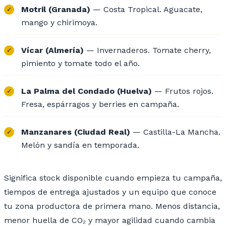
Motril (Granada)
— Costa Tropical. Aguacate,
mango y chirimoya.
Vícar (Almería)
— Invernaderos. Tomate cherry,
pimiento y tomate todo el año.
La Palma del Condado (Huelva)
— Frutos rojos.
Fresa, espárragos y berries en campaña.
Manzanares (Ciudad Real)
— Castilla-La Mancha.
Melón y sandía en temporada.
Significa stock disponible cuando empieza tu campaña,
tiempos de entrega ajustados y un equipo que conoce
tu zona productora de primera mano. Menos distancia,
menor huella de CO₂ y mayor agilidad cuando cambia