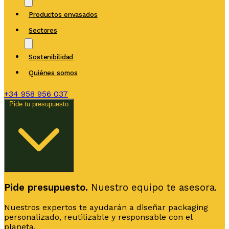
Productos envasados
Sectores
Sostenibilidad
Quiénes somos
+34
958 956 037
Pide tu presupuesto
Pide presupuesto.
Nuestro equipo te asesora.
Nuestros expertos te ayudarán a diseñar packaging
personalizado, reutilizable y responsable con el
planeta.