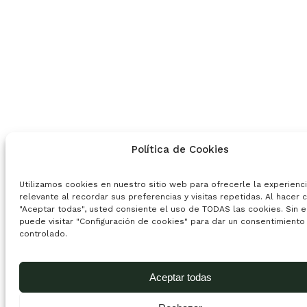
Política de Cookies
Utilizamos cookies en nuestro sitio web para ofrecerle la experienc
relevante al recordar sus preferencias y visitas repetidas. Al hacer c
"Aceptar todas", usted consiente el uso de TODAS las cookies. Sin 
puede visitar "Configuración de cookies" para dar un consentimiento
controlado.
Aceptar todas