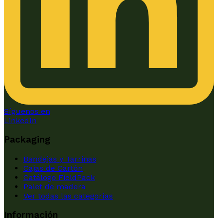
Síguenos en
LinkedIn
Packaging
Bandejas y Tarrinas
Cajas de Cartón
Catálogo FieldPack
Palet de madera
Ver todas las categorías
Información