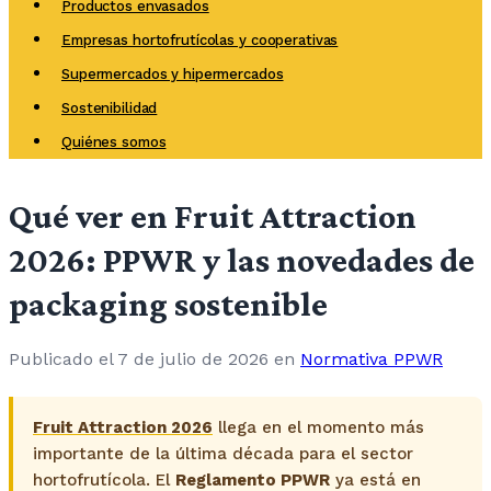
Productos envasados
Empresas hortofrutícolas y cooperativas
Supermercados y hipermercados
Sostenibilidad
Quiénes somos
Qué ver en Fruit Attraction
2026: PPWR y las novedades de
packaging sostenible
Publicado el 7 de julio de 2026
en
Normativa PPWR
Fruit Attraction 2026
llega en el momento más
importante de la última década para el sector
hortofrutícola. El
Reglamento PPWR
ya está en