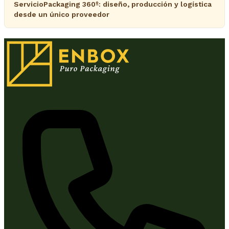
ServicioPackaging 360º: diseño, producción y logística
desde un único proveedor