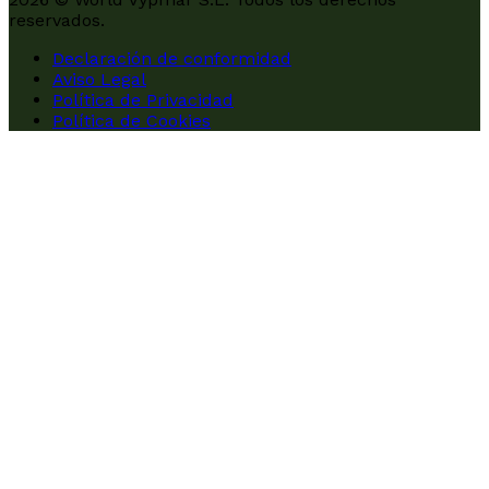
reservados.
Declaración de conformidad
Aviso Legal
Política de Privacidad
Política de Cookies