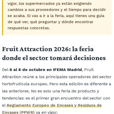
vigor, los supermercados ya están exigiendo
cambios a sus proveedores y el tiempo para decidir
se acaba. Si vas a ir a la feria, aquí tienes una guía
de qué ver, qué preguntar y dónde encontrar
respuestas concretas.
Fruit Attraction 2026: la feria
donde el sector tomará decisiones
Del
6 al 8 de octubre en IFEMA Madrid
, Fruit
Attraction reúne a los principales operadores del sector
hortofrutícola europeo. Pero esta edición es diferente a
las anteriores. No es solo una feria de producto y
tendencias: es el primer gran encuentro del sector con
el
Reglamento Europeo de Envases y Residuos de
Envases (PPWR)
ya en vigor.