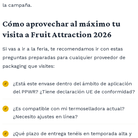
la campaña.
Cómo aprovechar al máximo tu
visita a Fruit Attraction 2026
Si vas a ir a la feria, te recomendamos ir con estas
preguntas preparadas para cualquier proveedor de
packaging que visites:
¿Está este envase dentro del ámbito de aplicación
del PPWR? ¿Tiene declaración UE de conformidad?
¿Es compatible con mi termoselladora actual?
¿Necesito ajustes en línea?
¿Qué plazo de entrega tenéis en temporada alta y