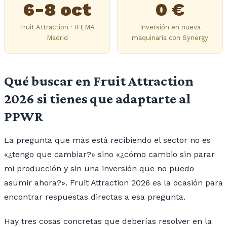
6-8 oct
0 €
Fruit Attraction · IFEMA
Inversión en nueva
Madrid
maquinaria con Synergy
Qué buscar en Fruit Attraction
2026 si tienes que adaptarte al
PPWR
La pregunta que más está recibiendo el sector no es
«¿tengo que cambiar?» sino «¿cómo cambio sin parar
mi producción y sin una inversión que no puedo
asumir ahora?». Fruit Attraction 2026 es la ocasión para
encontrar respuestas directas a esa pregunta.
Hay tres cosas concretas que deberías resolver en la