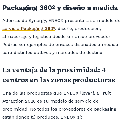
Packaging 360º y diseño a medida
Además de Synergy, ENBOX presentará su modelo de
servicio Packaging 360º
: diseño, producción,
almacenaje y logística desde un único proveedor.
Podrás ver ejemplos de envases diseñados a medida
para distintos cultivos y mercados de destino.
La ventaja de la proximidad: 4
centros en las zonas productoras
Una de las propuestas que ENBOX llevará a Fruit
Attraction 2026 es su modelo de servicio de
proximidad. No todos los proveedores de packaging
están donde tú produces. ENBOX sí: