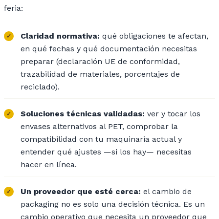
feria:
Claridad normativa:
qué obligaciones te afectan,
en qué fechas y qué documentación necesitas
preparar (declaración UE de conformidad,
trazabilidad de materiales, porcentajes de
reciclado).
Soluciones técnicas validadas:
ver y tocar los
envases alternativos al PET, comprobar la
compatibilidad con tu maquinaria actual y
entender qué ajustes —si los hay— necesitas
hacer en línea.
Un proveedor que esté cerca:
el cambio de
packaging no es solo una decisión técnica. Es un
cambio operativo que necesita un proveedor que