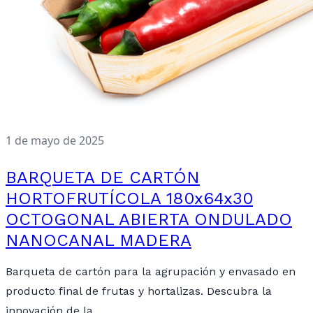
1 de mayo de 2025
BARQUETA DE CARTÓN
HORTOFRUTÍCOLA 180x64x30
OCTOGONAL ABIERTA ONDULADO
NANOCANAL MADERA
Barqueta de cartón para la agrupación y envasado en
producto final de frutas y hortalizas. Descubra la
innovación de la…