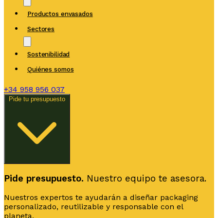
Productos envasados
Sectores
Sostenibilidad
Quiénes somos
+34
958 956 037
Pide tu presupuesto
Pide presupuesto.
Nuestro equipo te asesora.
Nuestros expertos te ayudarán a diseñar packaging
personalizado, reutilizable y responsable con el
planeta.