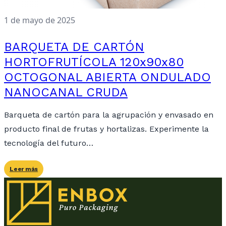
1 de mayo de 2025
BARQUETA DE CARTÓN
HORTOFRUTÍCOLA 120x90x80
OCTOGONAL ABIERTA ONDULADO
NANOCANAL CRUDA
Barqueta de cartón para la agrupación y envasado en
producto final de frutas y hortalizas. Experimente la
tecnología del futuro…
Leer más