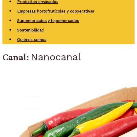
Productos envasados
Empresas hortofrutícolas y cooperativas
Supermercados y hipermercados
Sostenibilidad
Quiénes somos
Nanocanal
Canal: