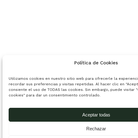
Política de Cookies
Utilizamos cookies en nuestro sitio web para ofrecerle la experienc
recordar sus preferencias y visitas repetidas. Al hacer clic en "Acep
consiente el uso de TODAS las cookies. Sin embargo, puede visitar "
cookies" para dar un consentimiento controlado.
Aceptar todas
Rechazar