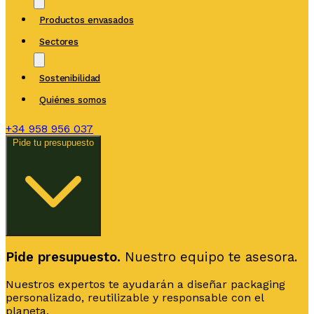
Productos envasados
Sectores
Sostenibilidad
Quiénes somos
+34
958 956 037
Pide tu presupuesto
Pide presupuesto.
Nuestro equipo te asesora.
Nuestros expertos te ayudarán a diseñar packaging
personalizado, reutilizable y responsable con el
planeta.