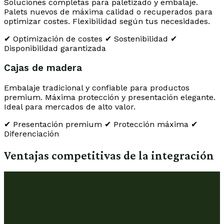
Soluciones completas para paletizado y embalaje.
Palets nuevos de máxima calidad o recuperados para
optimizar costes. Flexibilidad según tus necesidades.
✔ Optimización de costes
✔ Sostenibilidad
✔
Disponibilidad garantizada
Cajas de madera
Embalaje tradicional y confiable para productos
premium. Máxima protección y presentación elegante.
Ideal para mercados de alto valor.
✔ Presentación premium
✔ Protección máxima
✔
Diferenciación
Ventajas competitivas de la integración