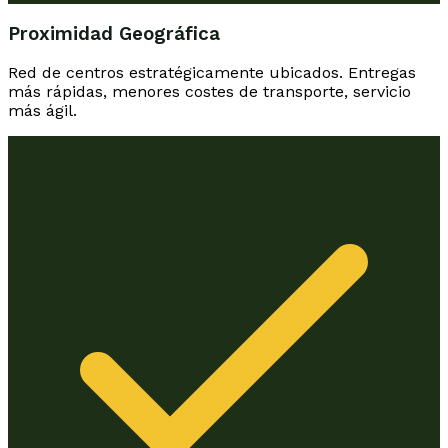
Proximidad Geográfica
Red de centros estratégicamente ubicados. Entregas
más rápidas, menores costes de transporte, servicio
más ágil.