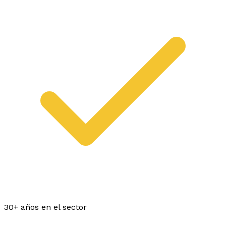
30+ años en el sector