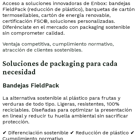
Acceso a soluciones innovadoras de Enbox: bandejas
FieldPack (reducción de plástico), barquetas de cartón
termosellables, cartón de energía renovable,
certificación FSC®, soluciones personalizadas.
Diferénciate en el mercado con packaging sostenible
sin comprometer calidad.
Ventaja competitiva, cumplimiento normativo,
atracción de clientes sostenibles.
Soluciones de packaging para cada
necesidad
Bandejas FieldPack
La alternativa sostenible al plástico para frutas y
verduras de todo tipo. Ligeras, resistentes, 100%
reciclables. Diseñadas para optimizar la presentación
en lineal y reducir tu huella ambiental sin sacrificar
protección.
✔ Diferenciación sostenible
✔ Reducción de plástico
✔
Cumplimiento normativo