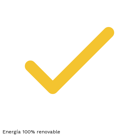
Energía 100% renovable