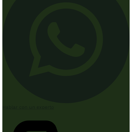
Hablar con un experto