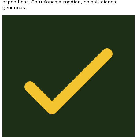
específicas. Soluciones a medida, no soluciones
genéricas.