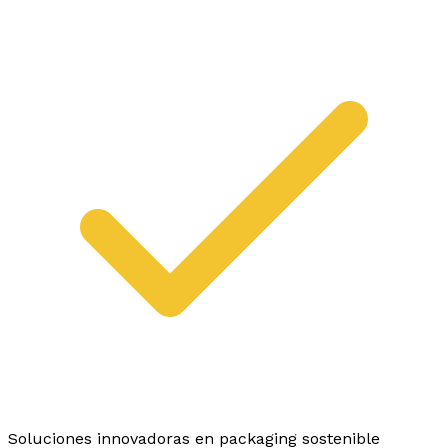
Soluciones innovadoras en packaging sostenible