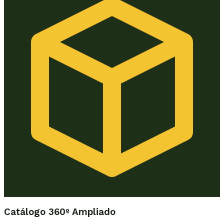
Catálogo 360º Ampliado