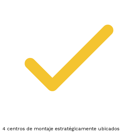
4 centros de montaje estratégicamente ubicados