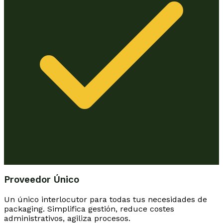
Proveedor Único
Un único interlocutor para todas tus necesidades de
packaging. Simplifica gestión, reduce costes
administrativos, agiliza procesos.