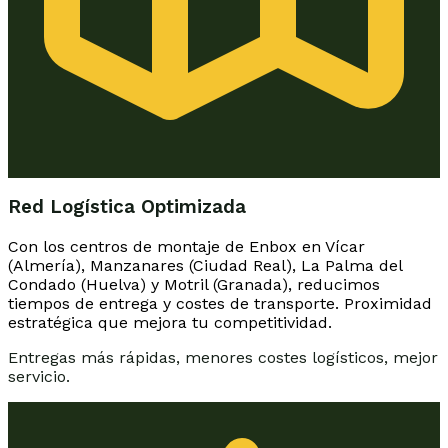
Red Logística Optimizada
Con los centros de montaje de Enbox en Vícar
(Almería), Manzanares (Ciudad Real), La Palma del
Condado (Huelva) y Motril (Granada), reducimos
tiempos de entrega y costes de transporte. Proximidad
estratégica que mejora tu competitividad.
Entregas más rápidas, menores costes logísticos, mejor
servicio.