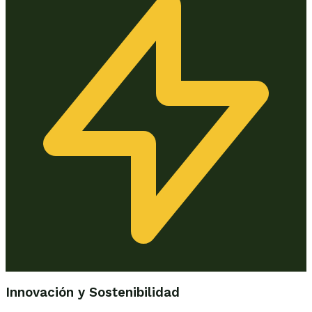
Innovación y Sostenibilidad