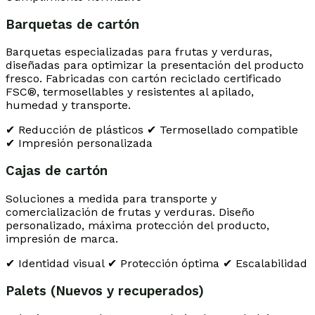
Barquetas de cartón
Barquetas especializadas para frutas y verduras,
diseñadas para optimizar la presentación del producto
fresco. Fabricadas con cartón reciclado certificado
FSC®, termosellables y resistentes al apilado,
humedad y transporte.
✔ Reducción de plásticos
✔ Termosellado compatible
✔ Impresión personalizada
Cajas de cartón
Soluciones a medida para transporte y
comercialización de frutas y verduras. Diseño
personalizado, máxima protección del producto,
impresión de marca.
✔ Identidad visual
✔ Protección óptima
✔ Escalabilidad
Palets (Nuevos y recuperados)