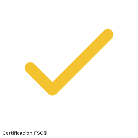
Certificación FSC®