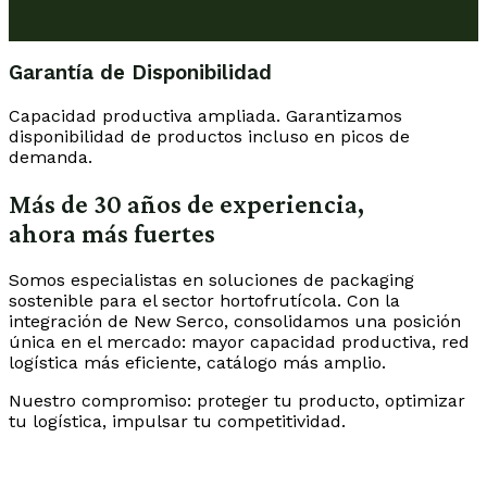
Garantía de Disponibilidad
Capacidad productiva ampliada. Garantizamos
disponibilidad de productos incluso en picos de
demanda.
Más de 30 años de experiencia,
ahora más fuertes
Somos especialistas en soluciones de packaging
sostenible para el sector hortofrutícola. Con la
integración de New Serco, consolidamos una posición
única en el mercado: mayor capacidad productiva, red
logística más eficiente, catálogo más amplio.
Nuestro compromiso: proteger tu producto, optimizar
tu logística, impulsar tu competitividad.