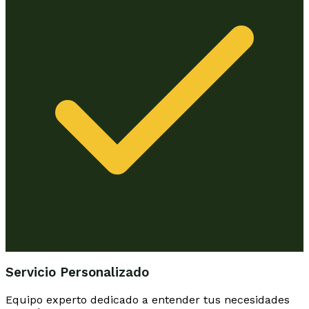
Servicio Personalizado
Equipo experto dedicado a entender tus necesidades